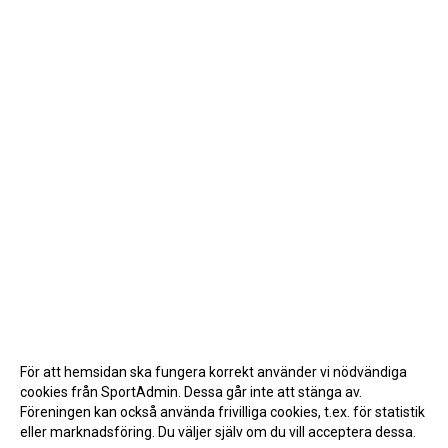
För att hemsidan ska fungera korrekt använder vi nödvändiga
cookies från SportAdmin. Dessa går inte att stänga av.
Föreningen kan också använda frivilliga cookies, t.ex. för statistik
eller marknadsföring. Du väljer själv om du vill acceptera dessa.