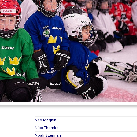
Neo Magnin
Nico Thomke
Noah Szerman