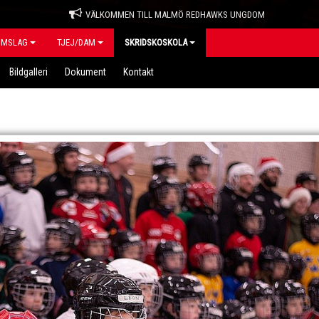
VÄLKOMMEN TILL MALMÖ REDHAWKS UNGDOM
OMSLAG
TJEJ/DAM
SKRIDSKOSKOLA
Bildgalleri
Dokument
Kontakt