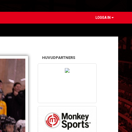
LOGGA IN
HUVUDPARTNERS