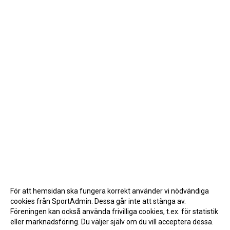
För att hemsidan ska fungera korrekt använder vi nödvändiga
cookies från SportAdmin. Dessa går inte att stänga av.
Föreningen kan också använda frivilliga cookies, t.ex. för statistik
eller marknadsföring. Du väljer själv om du vill acceptera dessa.