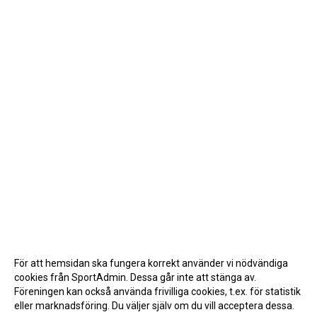
För att hemsidan ska fungera korrekt använder vi nödvändiga
cookies från SportAdmin. Dessa går inte att stänga av.
Föreningen kan också använda frivilliga cookies, t.ex. för statistik
eller marknadsföring. Du väljer själv om du vill acceptera dessa.