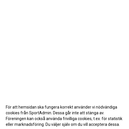
För att hemsidan ska fungera korrekt använder vi nödvändiga
cookies från SportAdmin. Dessa går inte att stänga av.
Föreningen kan också använda frivilliga cookies, t.ex. för statistik
eller marknadsföring. Du väljer själv om du vill acceptera dessa.