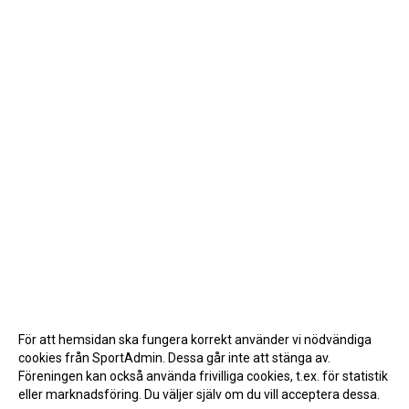
För att hemsidan ska fungera korrekt använder vi nödvändiga
cookies från SportAdmin. Dessa går inte att stänga av.
Föreningen kan också använda frivilliga cookies, t.ex. för statistik
eller marknadsföring. Du väljer själv om du vill acceptera dessa.