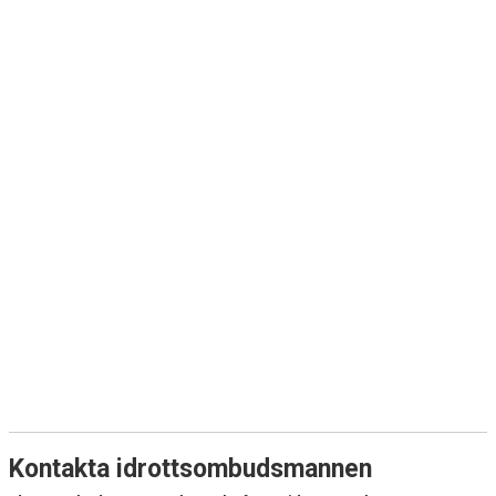
Kontakta idrottsombudsmannen