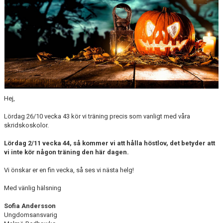
Hej,
Lördag 26/10 vecka 43 kör vi träning precis som vanligt med våra
skridskoskolor.
Lördag 2/11 vecka 44, så kommer vi att hålla höstlov, det betyder att
vi inte kör någon träning den här dagen.
Vi önskar er en fin vecka, så ses vi nästa helg!
Med vänlig hälsning
Sofia Andersson
Ungdomsansvarig