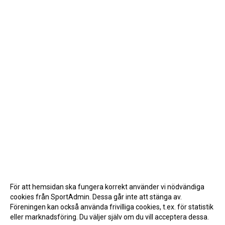
För att hemsidan ska fungera korrekt använder vi nödvändiga
cookies från SportAdmin. Dessa går inte att stänga av.
Föreningen kan också använda frivilliga cookies, t.ex. för statistik
eller marknadsföring. Du väljer själv om du vill acceptera dessa.