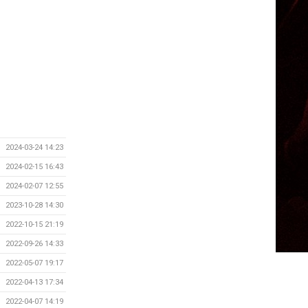
2024-03-24 14:23
2024-02-15 16:43
2024-02-07 12:55
2023-10-28 14:30
2022-10-15 21:19
2022-09-26 14:33
2022-05-07 19:17
2022-04-13 17:34
2022-04-07 14:19