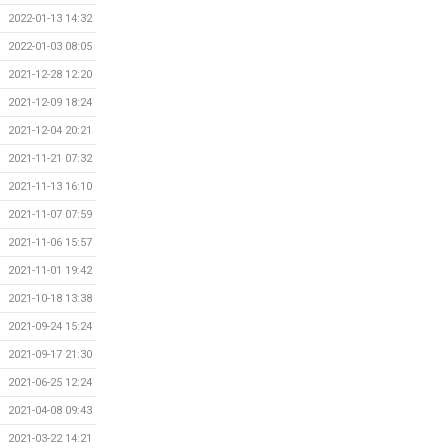
2022-01-13 14:32
2022-01-03 08:05
2021-12-28 12:20
2021-12-09 18:24
2021-12-04 20:21
2021-11-21 07:32
2021-11-13 16:10
2021-11-07 07:59
2021-11-06 15:57
2021-11-01 19:42
2021-10-18 13:38
2021-09-24 15:24
2021-09-17 21:30
2021-06-25 12:24
2021-04-08 09:43
2021-03-22 14:21