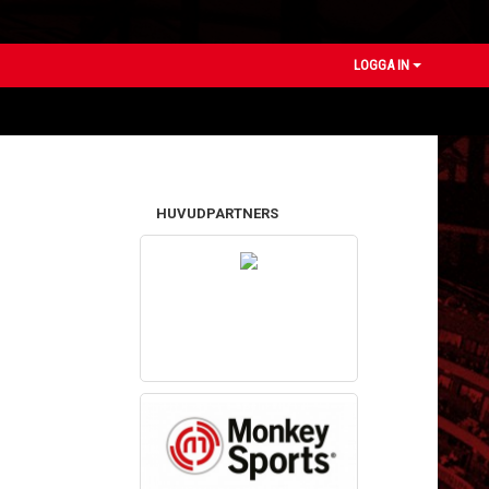
LOGGA IN
HUVUDPARTNERS