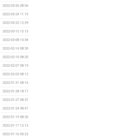
2022-03-26 08:06
2022-03-24 11:10
2022-03-22 12:39
2022-03-15 15:15
2022-03-08 10:34
2022-02-14 08:30
2022-02-10 08:20
2022-02-07 08:19
2022-02-03 08:12
2022-01-31 08:16
2022-01-28 18:17
2022-01-27 08:37
2022-01-24 08:47
2022-01-19 08:20
2022-01-17 12:12
2022-01-16 00:22