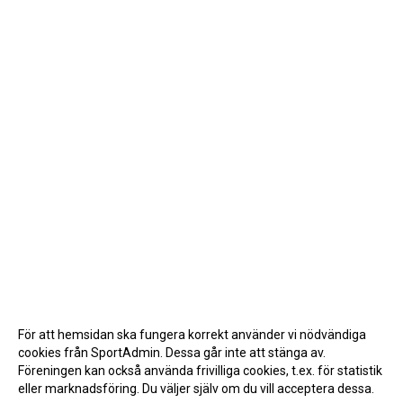
För att hemsidan ska fungera korrekt använder vi nödvändiga
cookies från SportAdmin. Dessa går inte att stänga av.
Föreningen kan också använda frivilliga cookies, t.ex. för statistik
eller marknadsföring. Du väljer själv om du vill acceptera dessa.