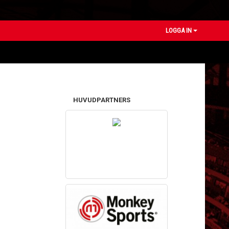
LOGGA IN
HUVUDPARTNERS