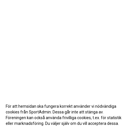
För att hemsidan ska fungera korrekt använder vi nödvändiga
cookies från SportAdmin. Dessa går inte att stänga av.
Föreningen kan också använda frivilliga cookies, t.ex. för statistik
eller marknadsföring. Du väljer själv om du vill acceptera dessa.