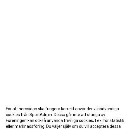
För att hemsidan ska fungera korrekt använder vi nödvändiga
cookies från SportAdmin. Dessa går inte att stänga av.
Föreningen kan också använda frivilliga cookies, t.ex. för statistik
eller marknadsföring. Du väljer själv om du vill acceptera dessa.