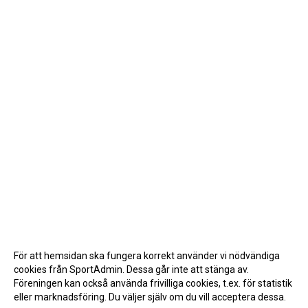
För att hemsidan ska fungera korrekt använder vi nödvändiga
cookies från SportAdmin. Dessa går inte att stänga av.
Föreningen kan också använda frivilliga cookies, t.ex. för statistik
eller marknadsföring. Du väljer själv om du vill acceptera dessa.