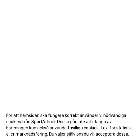
För att hemsidan ska fungera korrekt använder vi nödvändiga
cookies från SportAdmin. Dessa går inte att stänga av.
Föreningen kan också använda frivilliga cookies, t.ex. för statistik
eller marknadsföring. Du väljer själv om du vill acceptera dessa.