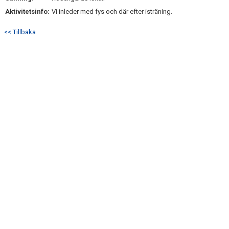
Aktivitetsinfo:
Vi inleder med fys och där efter isträning.
<< Tillbaka