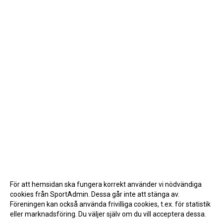
För att hemsidan ska fungera korrekt använder vi nödvändiga
cookies från SportAdmin. Dessa går inte att stänga av.
Föreningen kan också använda frivilliga cookies, t.ex. för statistik
eller marknadsföring. Du väljer själv om du vill acceptera dessa.