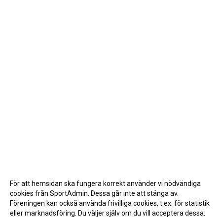
För att hemsidan ska fungera korrekt använder vi nödvändiga
cookies från SportAdmin. Dessa går inte att stänga av.
Föreningen kan också använda frivilliga cookies, t.ex. för statistik
eller marknadsföring. Du väljer själv om du vill acceptera dessa.