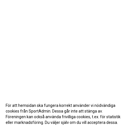
För att hemsidan ska fungera korrekt använder vi nödvändiga
cookies från SportAdmin. Dessa går inte att stänga av.
Föreningen kan också använda frivilliga cookies, t.ex. för statistik
eller marknadsföring. Du väljer själv om du vill acceptera dessa.