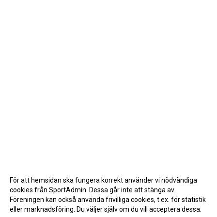
För att hemsidan ska fungera korrekt använder vi nödvändiga
cookies från SportAdmin. Dessa går inte att stänga av.
Föreningen kan också använda frivilliga cookies, t.ex. för statistik
eller marknadsföring. Du väljer själv om du vill acceptera dessa.