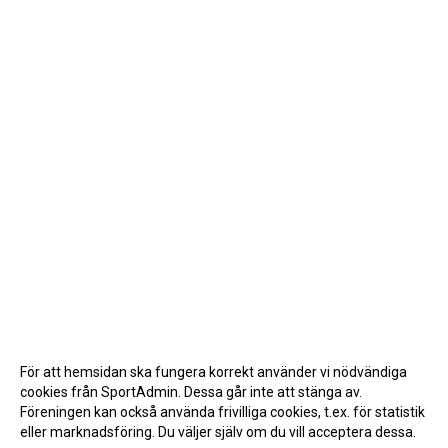
För att hemsidan ska fungera korrekt använder vi nödvändiga
cookies från SportAdmin. Dessa går inte att stänga av.
Föreningen kan också använda frivilliga cookies, t.ex. för statistik
eller marknadsföring. Du väljer själv om du vill acceptera dessa.