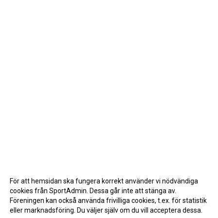
För att hemsidan ska fungera korrekt använder vi nödvändiga
cookies från SportAdmin. Dessa går inte att stänga av.
Föreningen kan också använda frivilliga cookies, t.ex. för statistik
eller marknadsföring. Du väljer själv om du vill acceptera dessa.