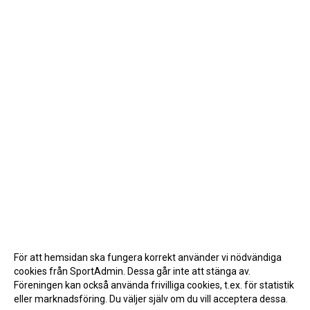
För att hemsidan ska fungera korrekt använder vi nödvändiga
cookies från SportAdmin. Dessa går inte att stänga av.
Föreningen kan också använda frivilliga cookies, t.ex. för statistik
eller marknadsföring. Du väljer själv om du vill acceptera dessa.