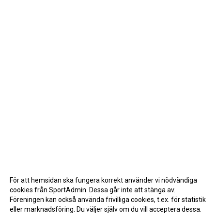
För att hemsidan ska fungera korrekt använder vi nödvändiga
cookies från SportAdmin. Dessa går inte att stänga av.
Föreningen kan också använda frivilliga cookies, t.ex. för statistik
eller marknadsföring. Du väljer själv om du vill acceptera dessa.