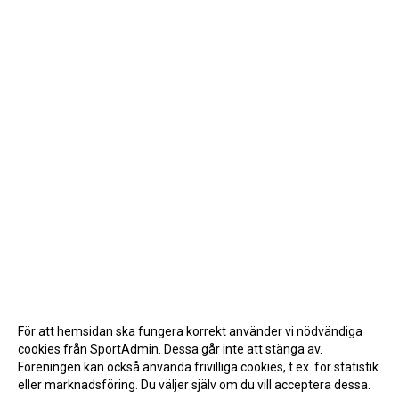
För att hemsidan ska fungera korrekt använder vi nödvändiga
cookies från SportAdmin. Dessa går inte att stänga av.
Föreningen kan också använda frivilliga cookies, t.ex. för statistik
eller marknadsföring. Du väljer själv om du vill acceptera dessa.