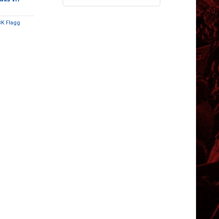
BK Flagg