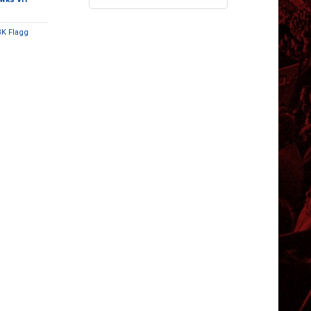
BK Flagg