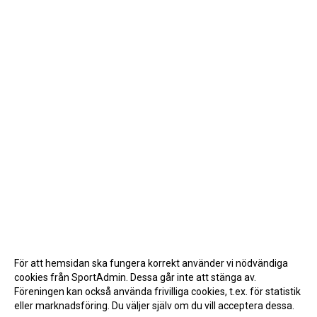
För att hemsidan ska fungera korrekt använder vi nödvändiga
cookies från SportAdmin. Dessa går inte att stänga av.
Föreningen kan också använda frivilliga cookies, t.ex. för statistik
eller marknadsföring. Du väljer själv om du vill acceptera dessa.