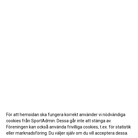
För att hemsidan ska fungera korrekt använder vi nödvändiga
cookies från SportAdmin. Dessa går inte att stänga av.
Föreningen kan också använda frivilliga cookies, t.ex. för statistik
eller marknadsföring. Du väljer själv om du vill acceptera dessa.