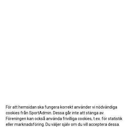
För att hemsidan ska fungera korrekt använder vi nödvändiga
cookies från SportAdmin. Dessa går inte att stänga av.
Föreningen kan också använda frivilliga cookies, t.ex. för statistik
eller marknadsföring. Du väljer själv om du vill acceptera dessa.