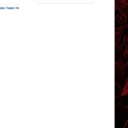
wks Team 14