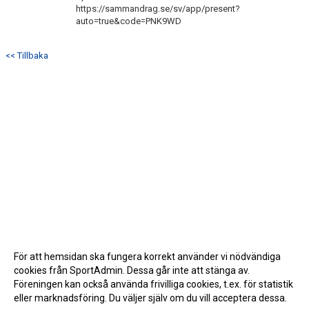
https://sammandrag.se/sv/app/present?
auto=true&code=PNK9WD
<< Tillbaka
För att hemsidan ska fungera korrekt använder vi nödvändiga
cookies från SportAdmin. Dessa går inte att stänga av.
Föreningen kan också använda frivilliga cookies, t.ex. för statistik
eller marknadsföring. Du väljer själv om du vill acceptera dessa.