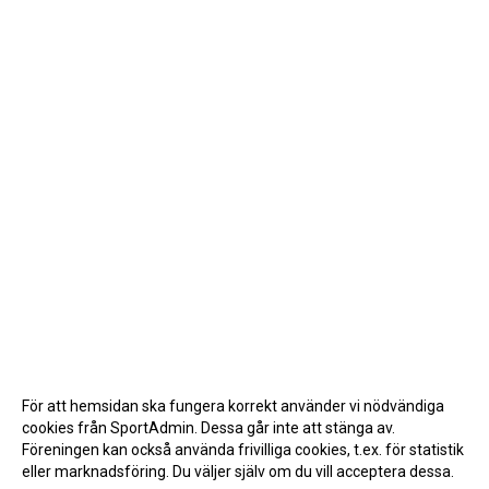
För att hemsidan ska fungera korrekt använder vi nödvändiga
cookies från SportAdmin. Dessa går inte att stänga av.
Föreningen kan också använda frivilliga cookies, t.ex. för statistik
eller marknadsföring. Du väljer själv om du vill acceptera dessa.