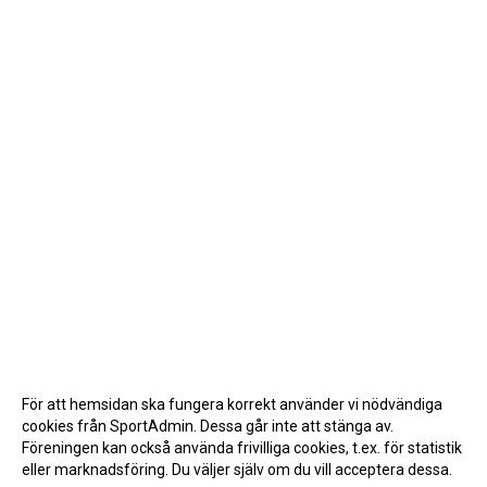
För att hemsidan ska fungera korrekt använder vi nödvändiga
cookies från SportAdmin. Dessa går inte att stänga av.
Föreningen kan också använda frivilliga cookies, t.ex. för statistik
eller marknadsföring. Du väljer själv om du vill acceptera dessa.