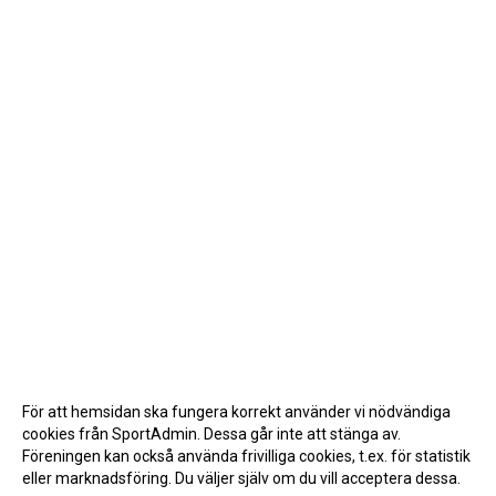
För att hemsidan ska fungera korrekt använder vi nödvändiga
cookies från SportAdmin. Dessa går inte att stänga av.
Föreningen kan också använda frivilliga cookies, t.ex. för statistik
eller marknadsföring. Du väljer själv om du vill acceptera dessa.