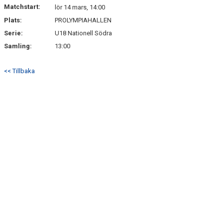
Matchstart:
lör 14 mars, 14:00
Plats:
PROLYMPIAHALLEN
Serie:
U18 Nationell Södra
Samling:
13:00
<< Tillbaka