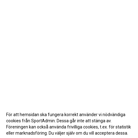
För att hemsidan ska fungera korrekt använder vi nödvändiga
cookies från SportAdmin. Dessa går inte att stänga av.
Föreningen kan också använda frivilliga cookies, t.ex. för statistik
eller marknadsföring. Du väljer själv om du vill acceptera dessa.