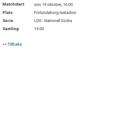
Matchstart:
sön 19 oktober, 16:00
Plats:
Frölundaborg Isstadion
Serie:
U20 - Nationell Södra
Samling:
15:00
<< Tillbaka