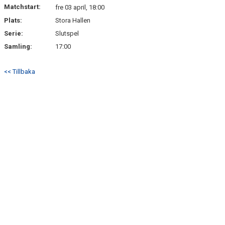
Matchstart:
fre 03 april, 18:00
Plats:
Stora Hallen
Serie:
Slutspel
Samling:
17:00
<< Tillbaka