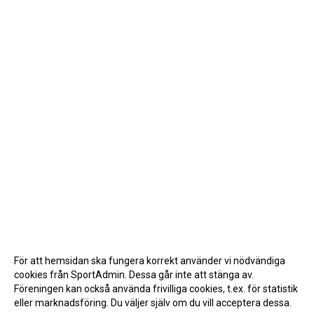
För att hemsidan ska fungera korrekt använder vi nödvändiga
cookies från SportAdmin. Dessa går inte att stänga av.
Föreningen kan också använda frivilliga cookies, t.ex. för statistik
eller marknadsföring. Du väljer själv om du vill acceptera dessa.