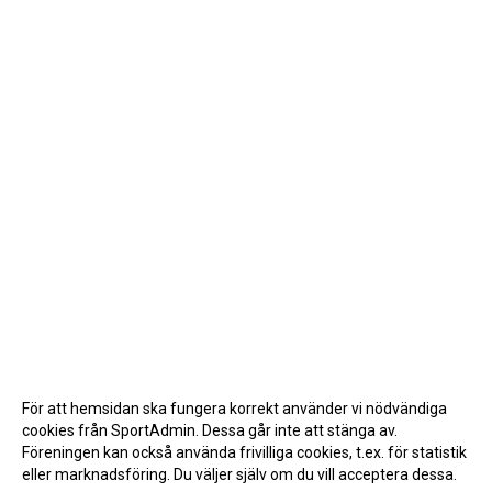
För att hemsidan ska fungera korrekt använder vi nödvändiga
cookies från SportAdmin. Dessa går inte att stänga av.
Föreningen kan också använda frivilliga cookies, t.ex. för statistik
eller marknadsföring. Du väljer själv om du vill acceptera dessa.