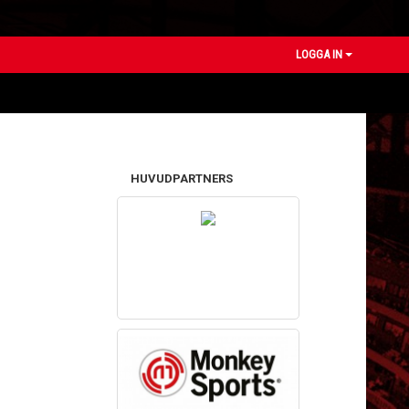
LOGGA IN
HUVUDPARTNERS